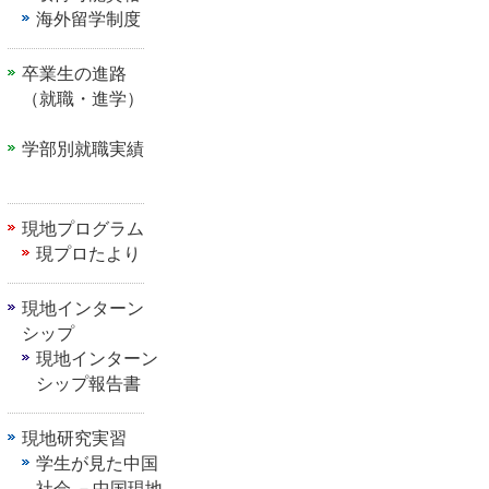
海外留学制度
卒業生の進路
（就職・進学）
学部別就職実績
現地プログラム
現プロたより
現地インターン
シップ
現地インターン
シップ報告書
現地研究実習
学生が見た中国
社会 －中国現地