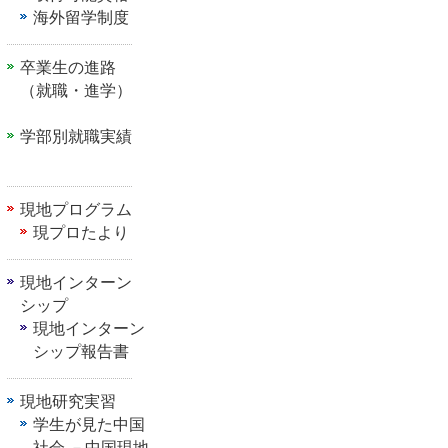
海外留学制度
卒業生の進路
（就職・進学）
学部別就職実績
現地プログラム
現プロたより
現地インターン
シップ
現地インターン
シップ報告書
現地研究実習
学生が見た中国
社会 －中国現地