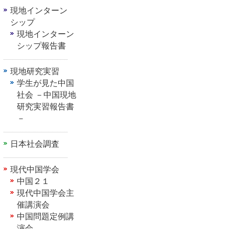
現地インターン
シップ
現地インターン
シップ報告書
現地研究実習
学生が見た中国
社会 －中国現地
研究実習報告書
－
日本社会調査
現代中国学会
中国２１
現代中国学会主
催講演会
中国問題定例講
演会