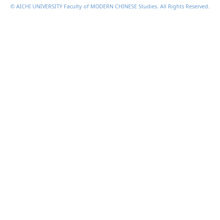
© AICHI UNIVERSITY Faculty of MODERN CHINESE Studies. All Rights Reserved.