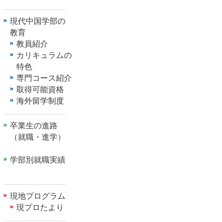
現代中国学部の
教育
教員紹介
カリキュラムの
特色
専門コース紹介
取得可能資格
海外留学制度
卒業生の進路
（就職・進学）
学部別就職実績
現地プログラム
現プロたより